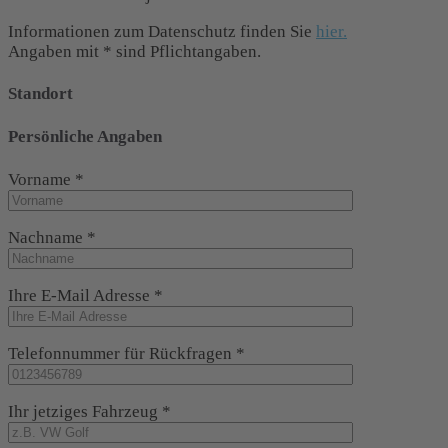
Informationen zum Datenschutz finden Sie
hier.
Angaben mit * sind Pflichtangaben.
Standort
Persönliche Angaben
Vorname *
Nachname *
Ihre E-Mail Adresse *
Telefonnummer für Rückfragen *
Ihr jetziges Fahrzeug *