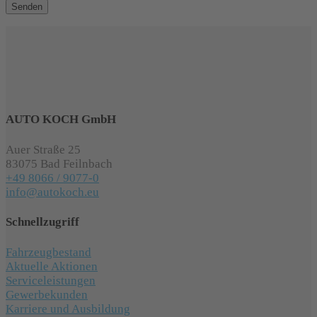
AUTO KOCH GmbH
Auer Straße 25
83075 Bad Feilnbach
+49 8066 / 9077-0
info@autokoch.eu
Schnellzugriff
Fahrzeugbestand
Aktuelle Aktionen
Serviceleistungen
Gewerbekunden
Karriere und Ausbildung