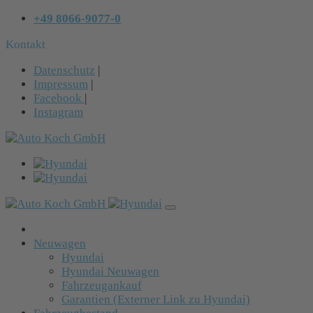
+49 8066-9077-0
Kontakt
Datenschutz
|
Impressum
|
Facebook
|
Instagram
Neuwagen
Hyundai
Hyundai Neuwagen
Fahrzeugankauf
Garantien (Externer Link zu Hyundai)