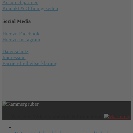
Ansprechpartner
Kontakt & Öffnungszeiten
Social Media
Hier zu Facebook
Hier zu Instagram
Datenschutz
Impressum
Barrierefreiheitserklärung
Webseite, Verkaufskonzepte & Content von