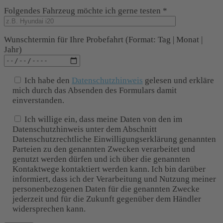
Folgendes Fahrzeug möchte ich gerne testen *
Wunschtermin für Ihre Probefahrt (Format: Tag | Monat |
Jahr)
Ich habe den
Datenschutzhinweis
gelesen und erkläre
mich durch das Absenden des Formulars damit
einverstanden.
Ich willige ein, dass meine Daten von den im
Datenschutzhinweis unter dem Abschnitt
Datenschutzrechtliche Einwilligungserklärung genannten
Parteien zu den genannten Zwecken verarbeitet und
genutzt werden dürfen und ich über die genannten
Kontaktwege kontaktiert werden kann. Ich bin darüber
informiert, dass ich der Verarbeitung und Nutzung meiner
personenbezogenen Daten für die genannten Zwecke
jederzeit und für die Zukunft gegenüber dem Händler
widersprechen kann.