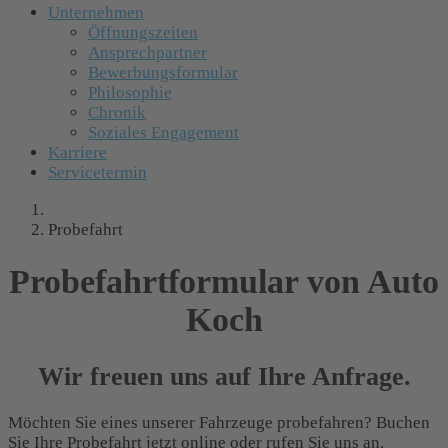
Unternehmen
Öffnungszeiten
Ansprechpartner
Bewerbungsformular
Philosophie
Chronik
Soziales Engagement
Karriere
Servicetermin
Probefahrt
Probefahrtformular von Auto
Koch
Wir freuen uns auf Ihre Anfrage.
Möchten Sie eines unserer Fahrzeuge probefahren? Buchen
Sie Ihre Probefahrt jetzt online oder rufen Sie uns an.