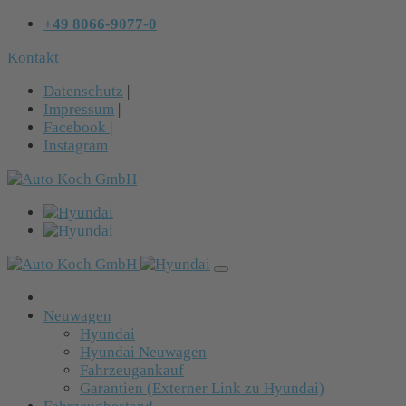
+49 8066-9077-0
Kontakt
Datenschutz
|
Impressum
|
Facebook
|
Instagram
Neuwagen
Hyundai
Hyundai Neuwagen
Fahrzeugankauf
Garantien (Externer Link zu Hyundai)