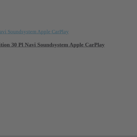
tion 30 Pl Navi Soundsystem Apple CarPlay