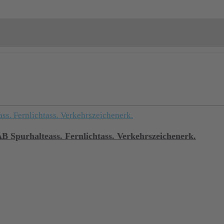
B Spurhalteass. Fernlichtass. Verkehrszeichenerk.