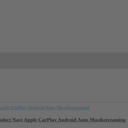
elect Navi Apple CarPlay Android Auto Musikstreaming