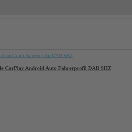
e CarPlay Android Auto Fahrerprofil DAB SHZ