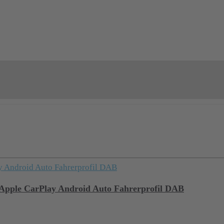
pple CarPlay Android Auto Fahrerprofil DAB