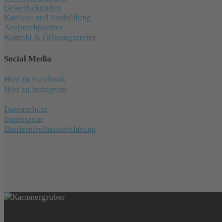
Gewerbekunden
Karriere und Ausbildung
Ansprechpartner
Kontakt & Öffnungszeiten
Social Media
Hier zu Facebook
Hier zu Instagram
Datenschutz
Impressum
Barrierefreiheitserklärung