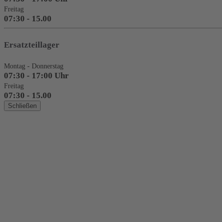
Freitag
07:30 - 15.00
Ersatzteillager
Montag - Donnerstag
07:30 - 17:00 Uhr
Freitag
07:30 - 15.00
Schließen