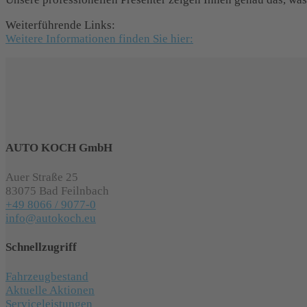
Weiterführende Links:
Weitere Informationen finden Sie hier:
AUTO KOCH GmbH
Auer Straße 25
83075 Bad Feilnbach
+49 8066 / 9077-0
info@autokoch.eu
Schnellzugriff
Fahrzeugbestand
Aktuelle Aktionen
Serviceleistungen