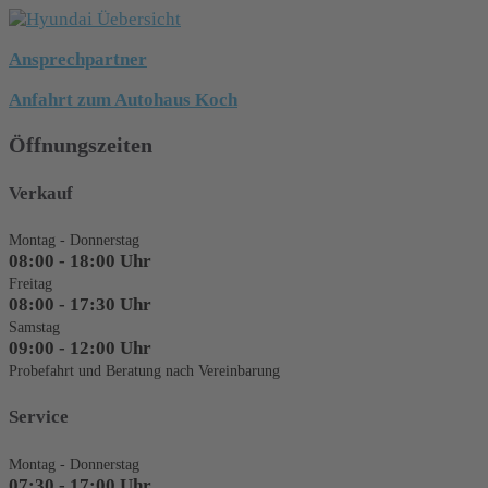
Ansprechpartner
Anfahrt zum Autohaus Koch
Öffnungszeiten
Verkauf
Montag - Donnerstag
08:00 - 18:00 Uhr
Freitag
08:00 - 17:30 Uhr
Samstag
09:00 - 12:00 Uhr
Probefahrt und Beratung nach Vereinbarung
Service
Montag - Donnerstag
07:30 - 17:00 Uhr