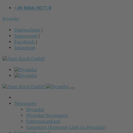
+49 8066-9077-0
Kontakt
Datenschutz
|
Impressum
|
Facebook
|
Instagram
Neuwagen
Hyundai
Hyundai Neuwagen
Fahrzeugankauf
Garantien (Externer Link zu Hyundai)