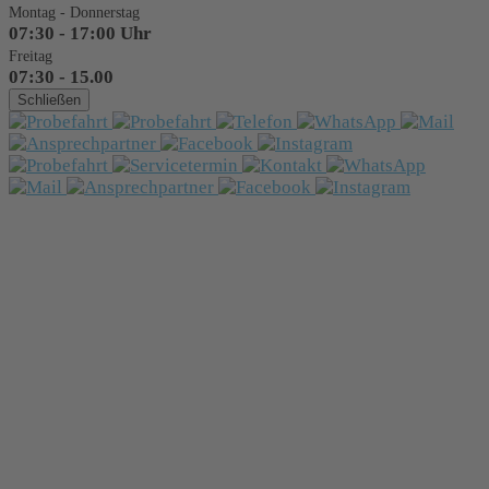
Montag - Donnerstag
07:30 - 17:00 Uhr
Freitag
07:30 - 15.00
Schließen