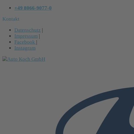
+49 8066-9077-0
Kontakt
Datenschutz
|
Impressum
|
Facebook
|
Instagram