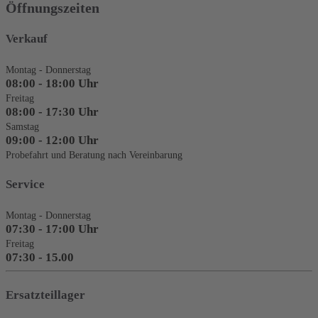
Öffnungszeiten
Verkauf
Montag - Donnerstag
08:00 - 18:00 Uhr
Freitag
08:00 - 17:30 Uhr
Samstag
09:00 - 12:00 Uhr
Probefahrt und Beratung nach Vereinbarung
Service
Montag - Donnerstag
07:30 - 17:00 Uhr
Freitag
07:30 - 15.00
Ersatzteillager