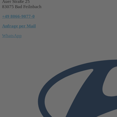
Auer Straße 25
83075 Bad Feilnbach
+49 8066-9077-0
Anfrage per Mail
WhatsApp