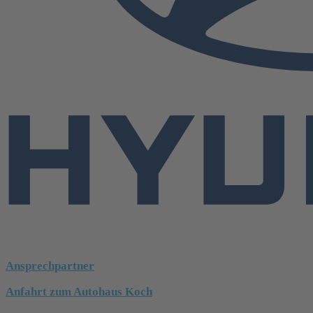
Ansprechpartner
Anfahrt zum Autohaus Koch