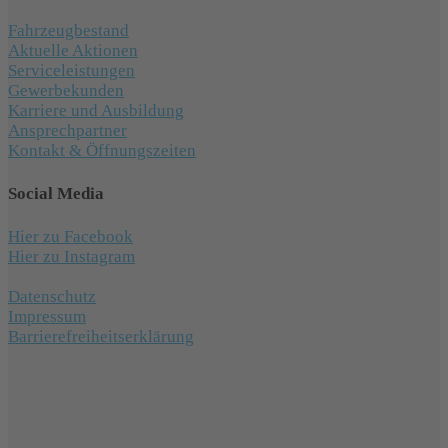
Fahrzeugbestand
Aktuelle Aktionen
Serviceleistungen
Gewerbekunden
Karriere und Ausbildung
Ansprechpartner
Kontakt & Öffnungszeiten
Social Media
Hier zu Facebook
Hier zu Instagram
Datenschutz
Impressum
Barrierefreiheitserklärung