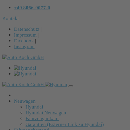
+49 8066-9077-0
Kontakt
Datenschutz
|
Impressum
|
Facebook
|
Instagram
Neuwagen
Hyundai
Hyundai Neuwagen
Fahrzeugankauf
Garantien (Externer Link zu Hyundai)