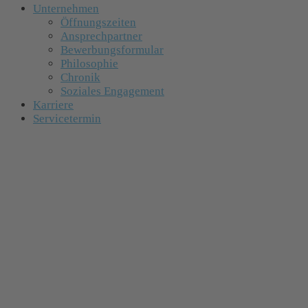
Unternehmen
Öffnungszeiten
Ansprechpartner
Bewerbungsformular
Philosophie
Chronik
Soziales Engagement
Karriere
Servicetermin