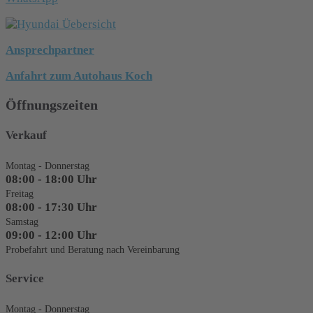
Ansprechpartner
Anfahrt zum Autohaus Koch
Öffnungszeiten
Verkauf
Montag - Donnerstag
08:00 - 18:00 Uhr
Freitag
08:00 - 17:30 Uhr
Samstag
09:00 - 12:00 Uhr
Probefahrt und Beratung nach Vereinbarung
Service
Montag - Donnerstag