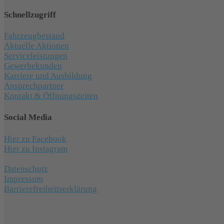
Schnellzugriff
Fahrzeugbestand
Aktuelle Aktionen
Serviceleistungen
Gewerbekunden
Karriere und Ausbildung
Ansprechpartner
Kontakt & Öffnungszeiten
Social Media
Hier zu Facebook
Hier zu Instagram
Datenschutz
Impressum
Barrierefreiheitserklärung