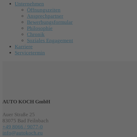
Unternehmen
Öffnungszeiten
Ansprechpartner
Bewerbungsformular
Philosophie
Chronik
Soziales Engagement
Karriere
Servicetermin
AUTO KOCH GmbH
Auer Straße 25
83075 Bad Feilnbach
+49 8066 / 9077-0
info@autokoch.eu