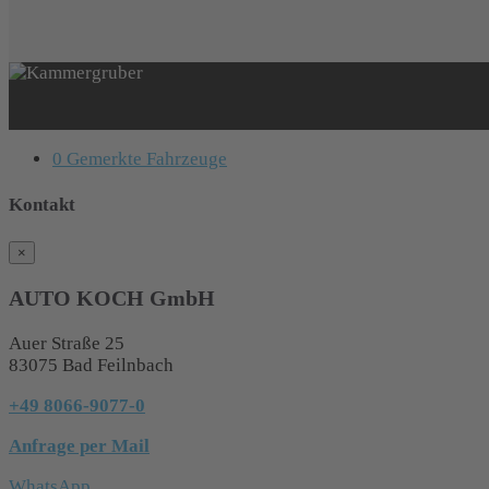
0
Gemerkte Fahrzeuge
Kontakt
×
AUTO KOCH GmbH
Auer Straße 25
83075 Bad Feilnbach
+49 8066-9077-0
Anfrage per Mail
WhatsApp