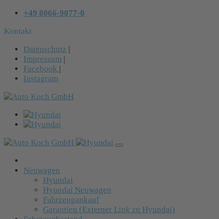
+49 8066-9077-0
Kontakt
Datenschutz
|
Impressum
|
Facebook
|
Instagram
Neuwagen
Hyundai
Hyundai Neuwagen
Fahrzeugankauf
Garantien (Externer Link zu Hyundai)