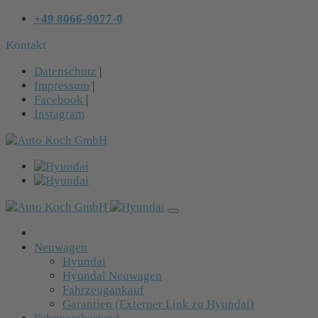
+49 8066-9077-0
Kontakt
Datenschutz
|
Impressum
|
Facebook
|
Instagram
Neuwagen
Hyundai
Hyundai Neuwagen
Fahrzeugankauf
Garantien (Externer Link zu Hyundai)