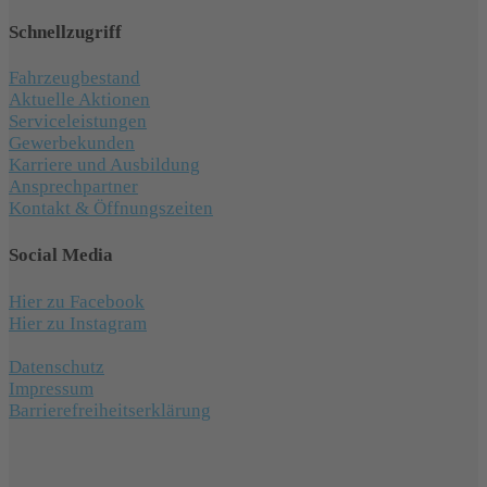
Schnellzugriff
Fahrzeugbestand
Aktuelle Aktionen
Serviceleistungen
Gewerbekunden
Karriere und Ausbildung
Ansprechpartner
Kontakt & Öffnungszeiten
Social Media
Hier zu Facebook
Hier zu Instagram
Datenschutz
Impressum
Barrierefreiheitserklärung