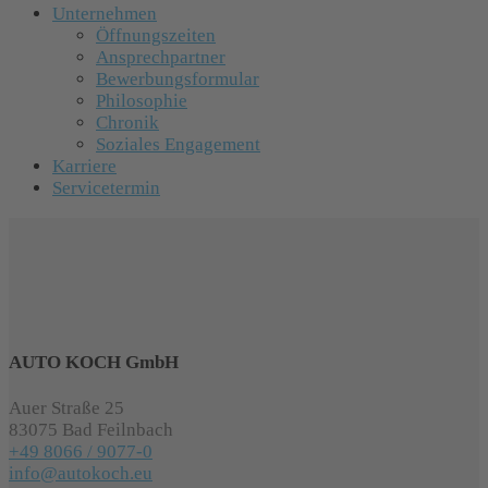
Unternehmen
Öffnungszeiten
Ansprechpartner
Bewerbungsformular
Philosophie
Chronik
Soziales Engagement
Karriere
Servicetermin
AUTO KOCH GmbH
Auer Straße 25
83075 Bad Feilnbach
+49 8066 / 9077-0
info@autokoch.eu