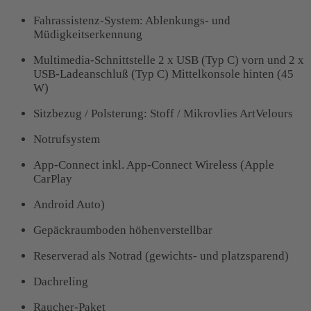
Fahrassistenz-System: Ablenkungs- und
Müdigkeitserkennung
Multimedia-Schnittstelle 2 x USB (Typ C) vorn und 2 x
USB-Ladeanschluß (Typ C) Mittelkonsole hinten (45
W)
Sitzbezug / Polsterung: Stoff / Mikrovlies ArtVelours
Notrufsystem
App-Connect inkl. App-Connect Wireless (Apple
CarPlay
Android Auto)
Gepäckraumboden höhenverstellbar
Reserverad als Notrad (gewichts- und platzsparend)
Dachreling
Raucher-Paket