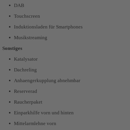
DAB
Touchscreen
Induktionsladen für Smartphones
Musikstreaming
Sonstiges
Katalysator
Dachreling
Anhaengerkupplung abnehmbar
Reserverad
Raucherpaket
Einparkhilfe vorn und hinten
Mittelarmlehne vorn