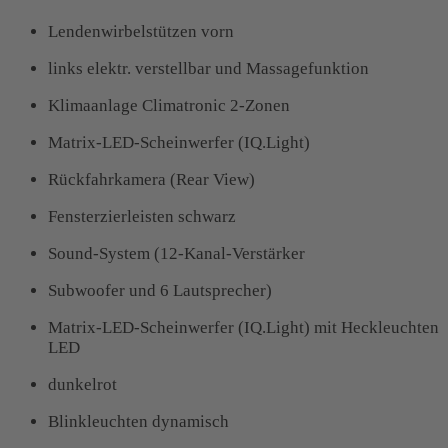
Lendenwirbelstützen vorn
links elektr. verstellbar und Massagefunktion
Klimaanlage Climatronic 2-Zonen
Matrix-LED-Scheinwerfer (IQ.Light)
Rückfahrkamera (Rear View)
Fensterzierleisten schwarz
Sound-System (12-Kanal-Verstärker
Subwoofer und 6 Lautsprecher)
Matrix-LED-Scheinwerfer (IQ.Light) mit Heckleuchten
LED
dunkelrot
Blinkleuchten dynamisch