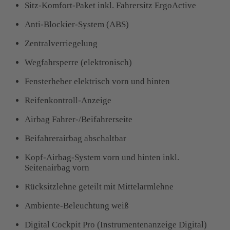
Sitz-Komfort-Paket inkl. Fahrersitz ErgoActive
Anti-Blockier-System (ABS)
Zentralverriegelung
Wegfahrsperre (elektronisch)
Fensterheber elektrisch vorn und hinten
Reifenkontroll-Anzeige
Airbag Fahrer-/Beifahrerseite
Beifahrerairbag abschaltbar
Kopf-Airbag-System vorn und hinten inkl.
Seitenairbag vorn
Rücksitzlehne geteilt mit Mittelarmlehne
Ambiente-Beleuchtung weiß
Digital Cockpit Pro (Instrumentenanzeige Digital)