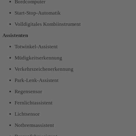
Bordcomputer
Start-Stop-Automatik
Volldigitales Kombiinstrument
Assistenten
Totwinkel-Assistent
Müdigkeitserkennung
Verkehrszeichenerkennung
Park-Lenk-Assistent
Regensensor
Fernlichtassistent
Lichtsensor
Notbremsassistent