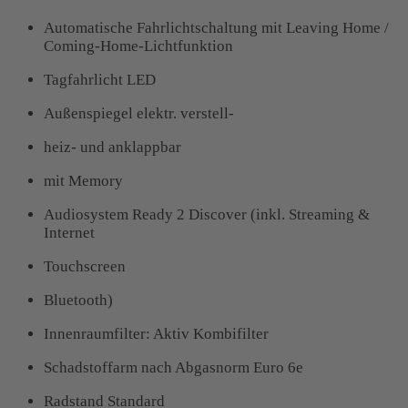
Automatische Fahrlichtschaltung mit Leaving Home /
Coming-Home-Lichtfunktion
Tagfahrlicht LED
Außenspiegel elektr. verstell-
heiz- und anklappbar
mit Memory
Audiosystem Ready 2 Discover (inkl. Streaming &
Internet
Touchscreen
Bluetooth)
Innenraumfilter: Aktiv Kombifilter
Schadstoffarm nach Abgasnorm Euro 6e
Radstand Standard