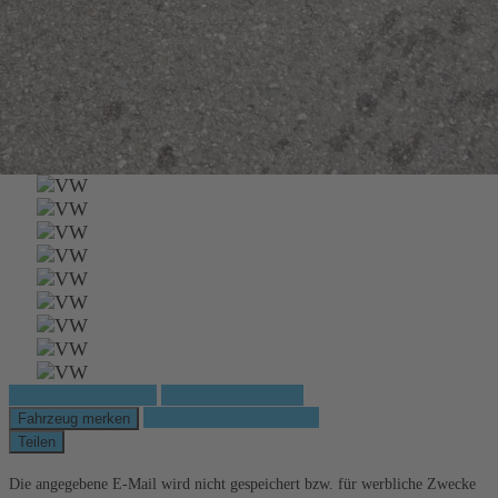
Fahrzeug anfragen
Fahrzeug drucken
Finanzierungsangebot
Fahrzeug merken
Teilen
Die angegebene E-Mail wird nicht gespeichert bzw. für werbliche Zwecke