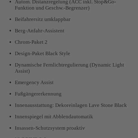
Autom. Distanzregelung (ACC inkl. Stop&Go-
Funktion und Geschw.-Begrenzer)
Beifahrersitz umklappbar
Berg-Anfahr-Assistent
Chrom-Paket 2
Design-Paket Black Style
Dynamische Fernlichtregulierung (Dynamic Light
Assist)
Emergency Assist
Fußgängererkennung
Innenausstattung: Dekoreinlagen Lave Stone Black
Innenspiegel mit Abblendautomatik
Insassen-Schutzsystem proaktiv