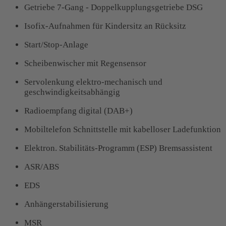
Getriebe 7-Gang - Doppelkupplungsgetriebe DSG
Isofix-Aufnahmen für Kindersitz an Rücksitz
Start/Stop-Anlage
Scheibenwischer mit Regensensor
Servolenkung elektro-mechanisch und
geschwindigkeitsabhängig
Radioempfang digital (DAB+)
Mobiltelefon Schnittstelle mit kabelloser Ladefunktion
Elektron. Stabilitäts-Programm (ESP) Bremsassistent
ASR/ABS
EDS
Anhängerstabilisierung
MSR