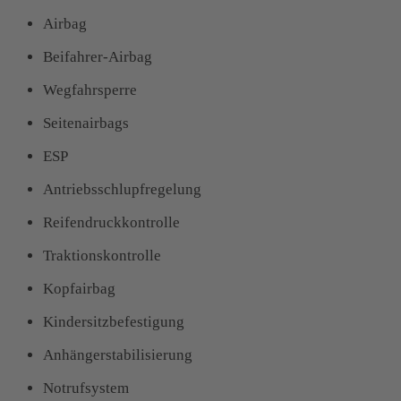
Airbag
Beifahrer-Airbag
Wegfahrsperre
Seitenairbags
ESP
Antriebsschlupfregelung
Reifendruckkontrolle
Traktionskontrolle
Kopfairbag
Kindersitzbefestigung
Anhängerstabilisierung
Notrufsystem