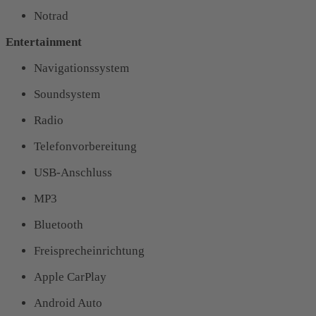
Notrad
Entertainment
Navigationssystem
Soundsystem
Radio
Telefonvorbereitung
USB-Anschluss
MP3
Bluetooth
Freisprecheinrichtung
Apple CarPlay
Android Auto