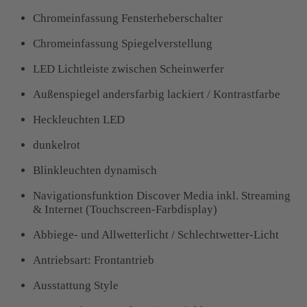
Chromeinfassung Fensterheberschalter
Chromeinfassung Spiegelverstellung
LED Lichtleiste zwischen Scheinwerfer
Außenspiegel andersfarbig lackiert / Kontrastfarbe
Heckleuchten LED
dunkelrot
Blinkleuchten dynamisch
Navigationsfunktion Discover Media inkl. Streaming
& Internet (Touchscreen-Farbdisplay)
Abbiege- und Allwetterlicht / Schlechtwetter-Licht
Antriebsart: Frontantrieb
Ausstattung Style