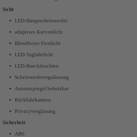
Sicht
LED-Hauptscheinwerfer
adaptives Kurvenlicht
Blendfreies Fernlicht
LED-Tagfahrlicht
LED-Rueckleuchten
Scheinwerferregulierung
Aussenspiegel beheizbar
Rückfahrkamera
Privacyverglasung
Sicherheit
ABS