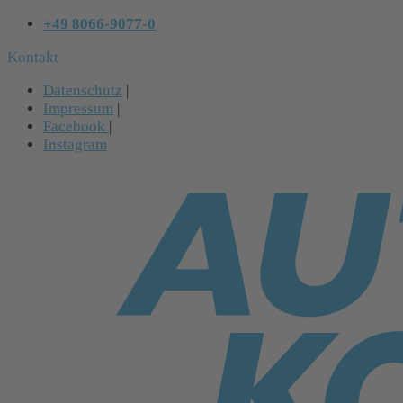
+49 8066-9077-0
Kontakt
Datenschutz
|
Impressum
|
Facebook
|
Instagram