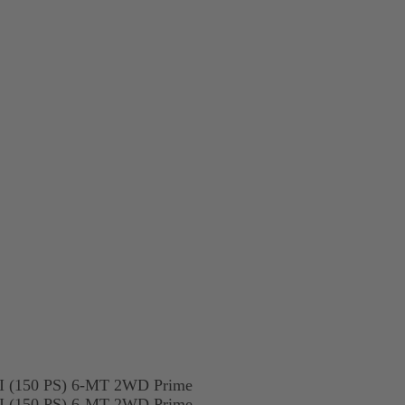
0 PS) 6-MT 2WD Prime